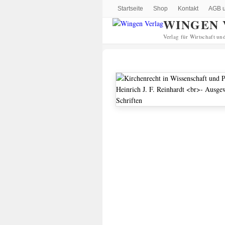
Startseite
Shop
Kontakt
AGB u
WINGEN 
Verlag für Wirtschaft un