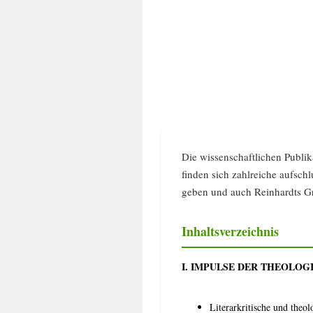
Die wissenschaftlichen Publik
finden sich zahlreiche aufsch
geben und auch Reinhardts Gr
Inhaltsverzeichnis
I. IMPULSE DER THEOLOG
Literarkritische und theo