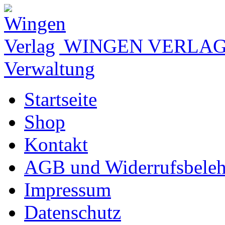
WINGEN VERLA
Verwaltung
Startseite
Shop
Kontakt
AGB und Widerrufsbele
Impressum
Datenschutz