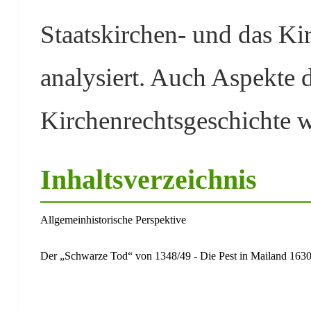
Staatskirchen- und das K
analysiert. Auch Aspekte 
Kirchenrechtsgeschichte w
Inhaltsverzeichnis
Allgemeinhistorische Perspektive
Der „Schwarze Tod“ von 1348/49 - Die Pest in Mailand 163