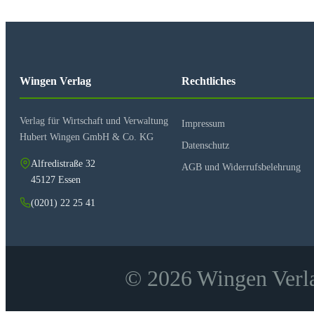
Wingen Verlag
Rechtliches
Verlag für Wirtschaft und Verwaltung
Impressum
Hubert Wingen GmbH & Co. KG
Datenschutz
Alfredistraße 32
AGB und Widerrufsbelehrung
45127 Essen
(0201) 22 25 41
© 2026 Wingen Verla