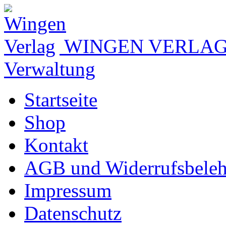
WINGEN VERLA
Verwaltung
Startseite
Shop
Kontakt
AGB und Widerrufsbele
Impressum
Datenschutz