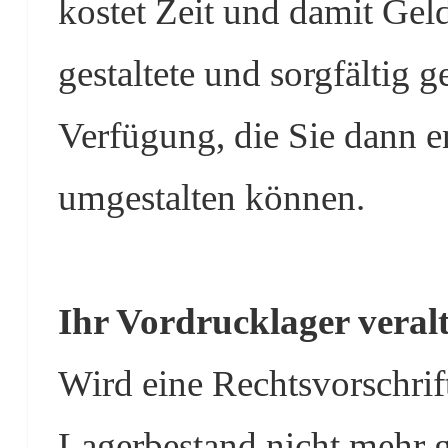
kostet Zeit und damit Geld
gestaltete und sorgfältig 
Verfügung, die Sie dann e
umgestalten können.
Ihr Vordrucklager veralte
Wird eine Rechtsvorschrif
Lagerbestand nicht mehr 