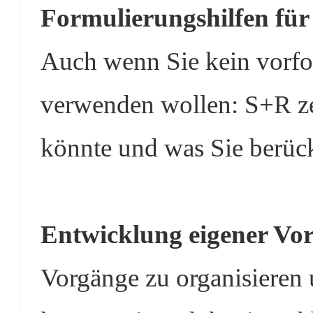
Formulierungshilfen für
Auch wenn Sie kein vorfo
verwenden wollen: S+R zei
könnte und was Sie berüc
Entwicklung eigener Vo
Vorgänge zu organisieren