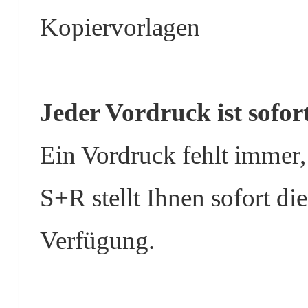
Kopiervorlagen
Jeder Vordruck ist sofort
Ein Vordruck fehlt immer,
S+R stellt Ihnen sofort d
Verfügung.