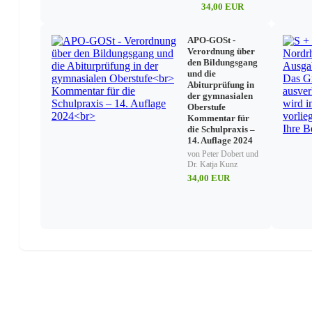
34,00 EUR
APO-GOSt -
Verordnung über
den Bildungsgang
und die
Abiturprüfung in
der gymnasialen
Oberstufe
Kommentar für
die Schulpraxis –
14. Auflage 2024
von Peter Dobert und
Dr. Katja Kunz
34,00 EUR