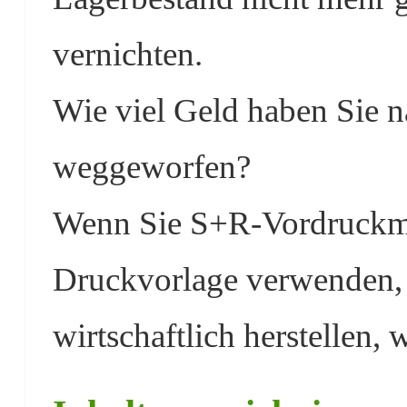
vernichten.
Wie viel Geld haben Sie 
weggeworfen?
Wenn Sie S+R-Vordruckmus
Druckvorlage verwenden, 
wirtschaftlich herstellen, 