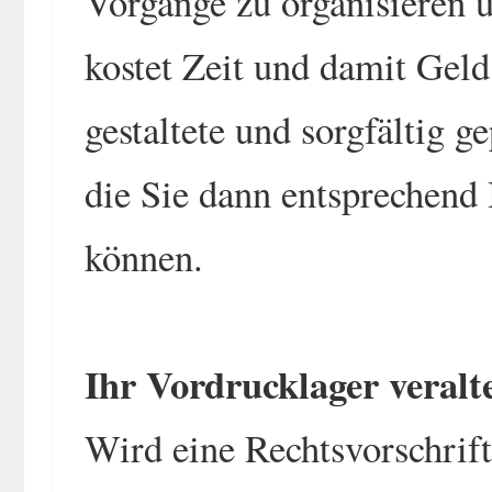
Vorgänge zu organisieren 
kostet Zeit und damit Geld
gestaltete und sorgfältig 
die Sie dann entsprechend 
können.
Ihr Vordrucklager veralte
Wird eine Rechtsvorschrift