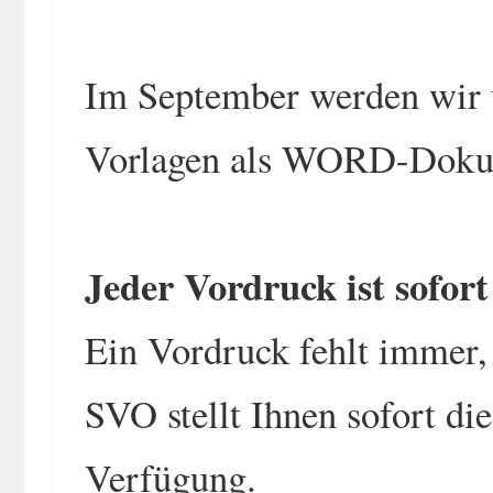
Im September werden wir 
Vorlagen als WORD-Dokum
Jeder Vordruck ist sofort 
Ein Vordruck fehlt immer,
SVO stellt Ihnen sofort di
Verfügung.