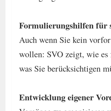
Formulierungshilfen für 
Auch wenn Sie kein vorfo
wollen: SVO zeigt, wie es
was Sie berücksichtigen m
Entwicklung eigener Vor