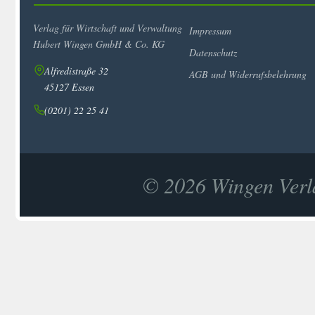
Verlag für Wirtschaft und Verwaltung
Impressum
Hubert Wingen GmbH & Co. KG
Datenschutz
Alfredistraße 32
AGB und Widerrufsbelehrung
45127 Essen
(0201) 22 25 41
© 2026 Wingen Verla