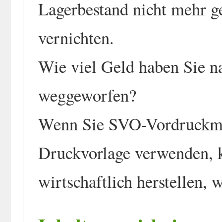
Lagerbestand nicht mehr 
vernichten.
Wie viel Geld haben Sie n
weggeworfen?
Wenn Sie SVO-Vordruckmus
Druckvorlage verwenden, k
wirtschaftlich herstellen, 