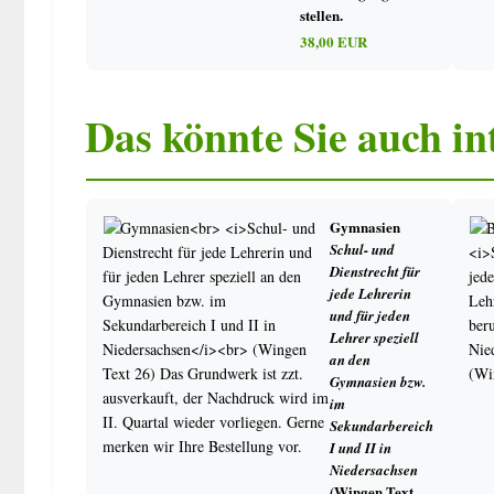
stellen.
38,00 EUR
Das könnte Sie auch in
Gymnasien
Schul- und
Dienstrecht für
jede Lehrerin
und für jeden
Lehrer speziell
an den
Gymnasien bzw.
im
Sekundarbereich
I und II in
Niedersachsen
(Wingen Text