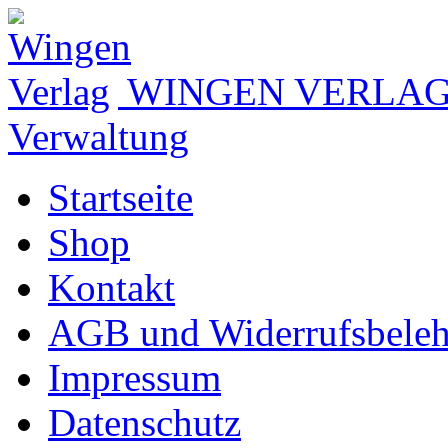
WINGEN VERLA
Verwaltung
Startseite
Shop
Kontakt
AGB und Widerrufsbele
Impressum
Datenschutz