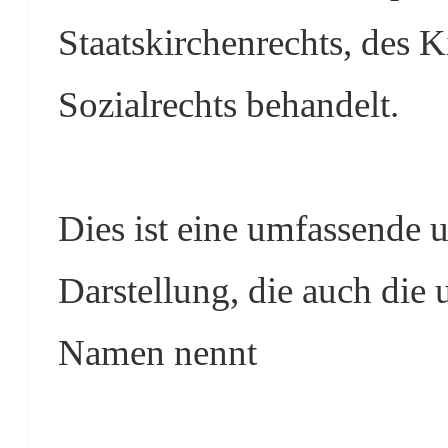
Staatskirchenrechts, des 
Sozialrechts behandelt.
Dies ist eine umfassende u
Darstellung, die auch die
Namen nennt