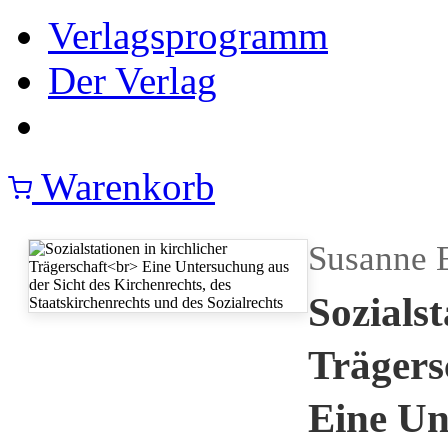
Verlagsprogramm
Der Verlag
Warenkorb
Susanne 
Sozialst
Trägers
Eine Un