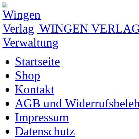
WINGEN VERLA
Verwaltung
Startseite
Shop
Kontakt
AGB und Widerrufsbele
Impressum
Datenschutz