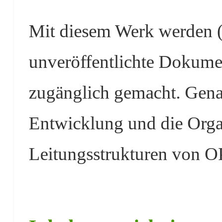
Mit diesem Werk werden (e
unveröffentlichte Dokumen
zugänglich gemacht. Gena
Entwicklung und die Orga
Leitungsstrukturen von O