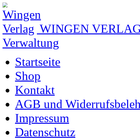
WINGEN VERLA
Verwaltung
Startseite
Shop
Kontakt
AGB und Widerrufsbele
Impressum
Datenschutz