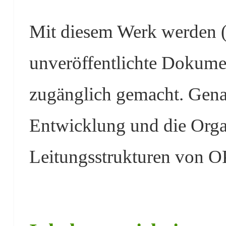
Mit diesem Werk werden (e
unveröffentlichte Dokumen
zugänglich gemacht. Gena
Entwicklung und die Orga
Leitungsstrukturen von O