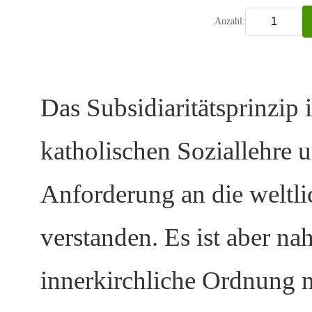
Anzahl:
Das Subsidiaritätsprinzip 
katholischen Soziallehre u
Anforderung an die weltl
verstanden. Es ist aber nah
innerkirchliche Ordnung n