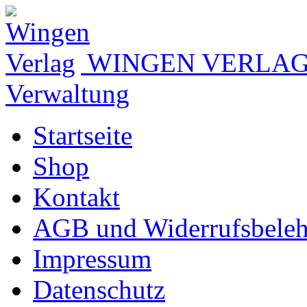
WINGEN VERLA
Verwaltung
Startseite
Shop
Kontakt
AGB und Widerrufsbele
Impressum
Datenschutz