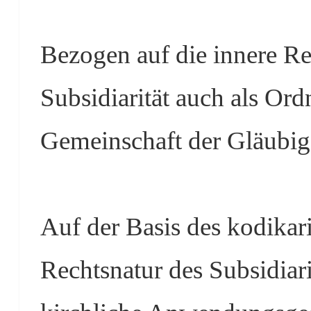
Bezogen auf die innere Re
Subsidiarität auch als Ord
Gemeinschaft der Gläubig
Auf der Basis des kodikar
Rechtsnatur des Subsidiari