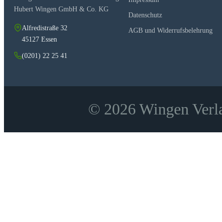
Hubert Wingen GmbH & Co. KG
Datenschutz
Alfredistraße 32
AGB und Widerrufsbelehrung
45127 Essen
(0201) 22 25 41
© 2026 Wingen Verla