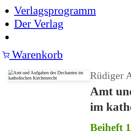
Verlagsprogramm
Der Verlag
Warenkorb
Rüdiger A
Amt un
im kath
Beiheft 