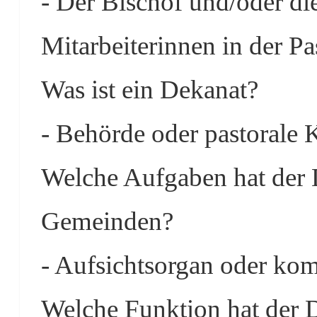
- Der Bischof und/oder di
Mitarbeiterinnen in der Pa
Was ist ein Dekanat?
- Behörde oder pastorale K
Welche Aufgaben hat der
Gemeinden?
- Aufsichtsorgan oder ko
Welche Funktion hat der 