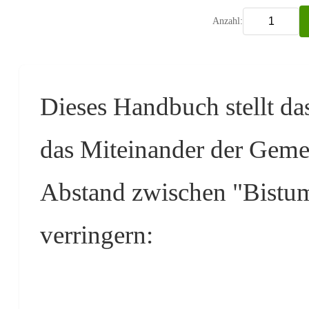
Anzahl:
Dieses Handbuch stellt da
das Miteinander der Geme
Abstand zwischen "Bistu
verringern: