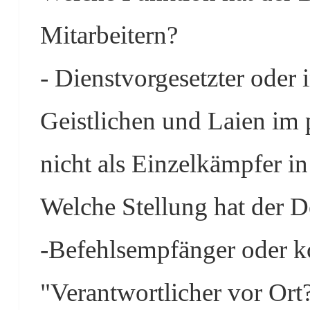
Mitarbeitern?
- Dienstvorgesetzter oder 
Geistlichen und Laien im p
nicht als Einzelkämpfer in
Welche Stellung hat der 
-Befehlsempfänger oder ko
"Verantwortlicher vor Ort