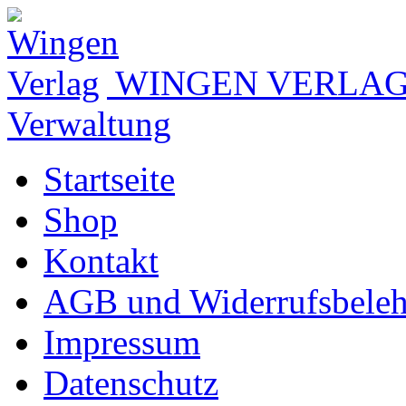
WINGEN VERLA
Verwaltung
Startseite
Shop
Kontakt
AGB und Widerrufsbele
Impressum
Datenschutz