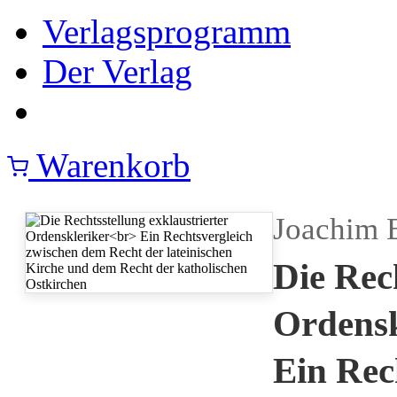
Verlagsprogramm
Der Verlag
Warenkorb
Joachim 
Die Rec
Ordensk
Ein Rec