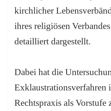
kirchlicher Lebensverbän
ihres religiösen Verbandes
detailliert dargestellt.
Dabei hat die Untersuchun
Exklaustrationsverfahren i
Rechtspraxis als Vorstufe 