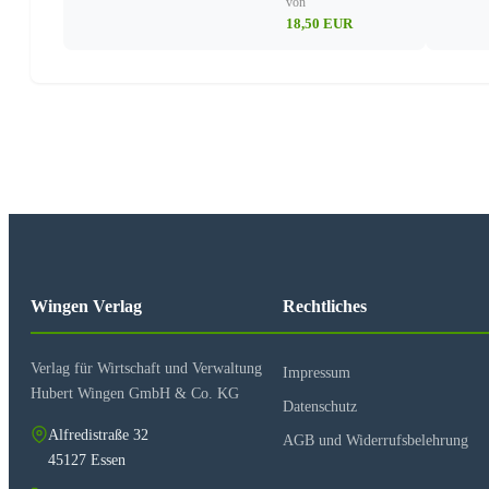
von
18,50 EUR
Wingen Verlag
Rechtliches
Verlag für Wirtschaft und Verwaltung
Impressum
Hubert Wingen GmbH & Co. KG
Datenschutz
Alfredistraße 32
AGB und Widerrufsbelehrung
45127 Essen