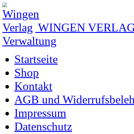
WINGEN VERLA
Verwaltung
Startseite
Shop
Kontakt
AGB und Widerrufsbele
Impressum
Datenschutz