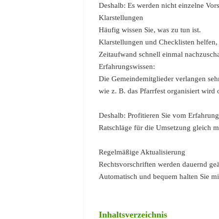
Deshalb: Es werden nicht einzelne Vors
Klarstellungen
Häufig wissen Sie, was zu tun ist.
Klarstellungen und Checklisten helfen
Zeitaufwand schnell einmal nachzusch
Erfahrungswissen:
Die Gemeindemitglieder verlangen sehr
wie z. B. das Pfarrfest organisiert wird 
Deshalb: Profitieren Sie vom Erfahrung
Ratschläge für die Umsetzung gleich mi
Regelmäßige Aktualisierung
Rechtsvorschriften werden dauernd geä
Automatisch und bequem halten Sie mit
Inhaltsverzeichnis