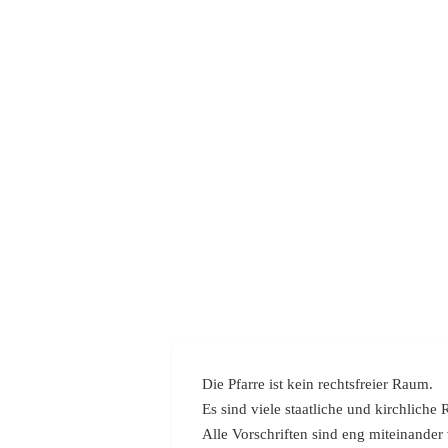
Die Pfarre ist kein rechtsfreier Raum.
Es sind viele staatliche und kirchlich
Alle Vorschriften sind eng miteinander