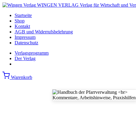
WINGEN VERLAG
Verlag für Wirtschaft und Ve
Startseite
Shop
Kontakt
AGB und Widerrufsbelehrung
Impressum
Datenschutz
Verlagsprogramm
Der Verlag
Warenkorb