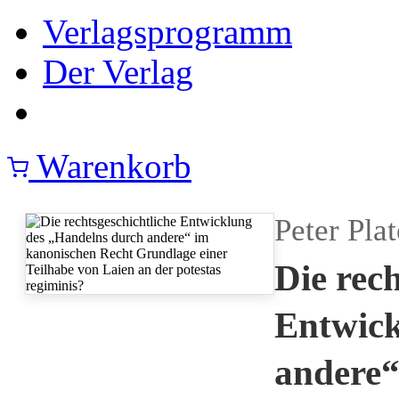
Verlagsprogramm
Der Verlag
Warenkorb
Peter Pla
Die rech
Entwick
andere“