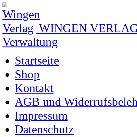
WINGEN VERLA
Verwaltung
Startseite
Shop
Kontakt
AGB und Widerrufsbele
Impressum
Datenschutz