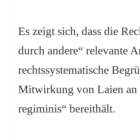
Es zeigt sich, dass die Re
durch andere“ relevante A
rechtssystematische Begr
Mitwirkung von Laien an 
regiminis“ bereithält.