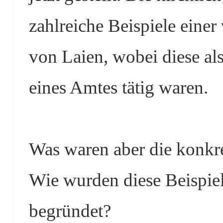
zahlreiche Beispiele eine
von Laien, wobei diese al
eines Amtes tätig waren.
Was waren aber die konk
Wie wurden diese Beispiel
begründet?