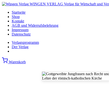
WINGEN VERLAG
Verlag für Wirtschaft und Ve
Startseite
Shop
Kontakt
AGB und Widerrufsbelehrung
Impressum
Datenschutz
Verlagsprogramm
Der Verlag
Warenkorb