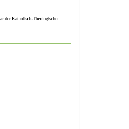
inar der Katholisch-Theologischen