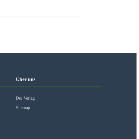
Über uns
Der Verlag
Sitemap