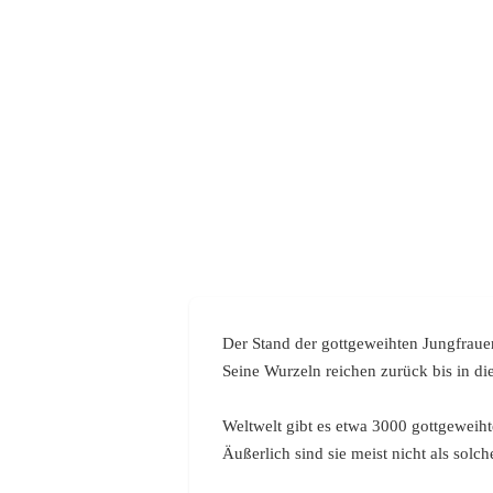
Der Stand der gottgeweihten Jungfraue
Seine Wurzeln reichen zurück bis in di
Weltwelt gibt es etwa 3000 gottgeweiht
Äußerlich sind sie meist nicht als sol