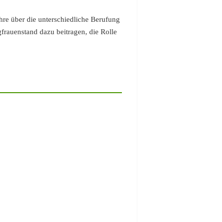
hre über die unterschiedliche Berufung
rauenstand dazu beitragen, die Rolle