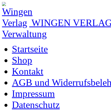
WINGEN VERLA
Verwaltung
Startseite
Shop
Kontakt
AGB und Widerrufsbele
Impressum
Datenschutz