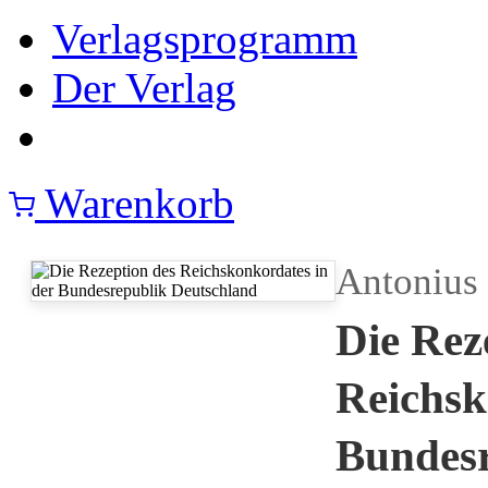
Verlagsprogramm
Der Verlag
Warenkorb
Antonius
Die Rez
Reichsk
Bundesr