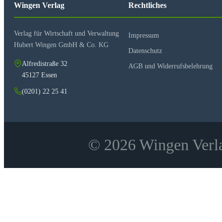
Wingen Verlag
Rechtliches
Verlag für Wirtschaft und Verwaltung
Impressum
Hubert Wingen GmbH & Co. KG
Datenschutz
Alfredistraße 32
AGB und Widerrufsbelehrung
45127 Essen
(0201) 22 25 41
© 2026 Wingen Verla