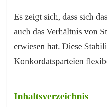
Es zeigt sich, dass sich 
auch das Verhältnis von St
erwiesen hat. Diese Stabili
Konkordatsparteien flexib
Inhaltsverzeichnis