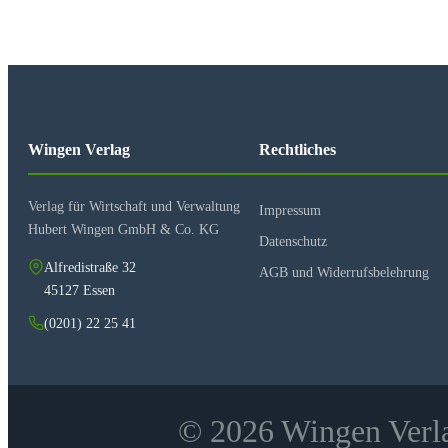
Wingen Verlag
Rechtliches
Verlag für Wirtschaft und Verwaltung
Impressum
Hubert Wingen GmbH & Co. KG
Datenschutz
Alfredistraße 32
AGB und Widerrufsbelehrung
45127 Essen
(0201) 22 25 41
© 2026 Wingen Verla