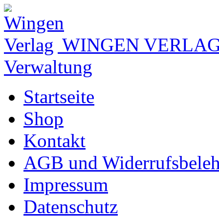
WINGEN VERLA
Verwaltung
Startseite
Shop
Kontakt
AGB und Widerrufsbele
Impressum
Datenschutz