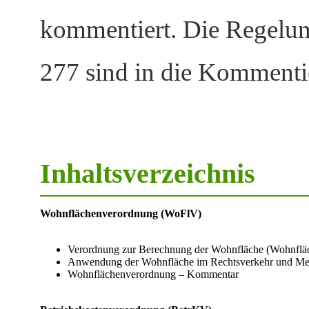
kommentiert. Die Regelu
277 sind in die Kommenti
Inhaltsverzeichnis
Wohnflächenverordnung (WoFlV)
Verordnung zur Berechnung der Wohnfläche (Wohnflä
Anwendung der Wohnfläche im Rechtsverkehr und Me
Wohnflächenverordnung – Kommentar