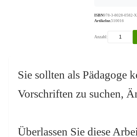
ISBN
978-3-8028-0582-X
Artikelnr.
510016
Anzahl:
Sie sollten als Pädagoge k
Vorschriften zu suchen, 
Überlassen Sie diese Arbei