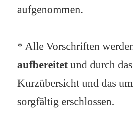
aufgenommen.
* Alle Vorschriften werde
aufbereitet
und durch das 
Kurzübersicht und das um
sorgfältig erschlossen.