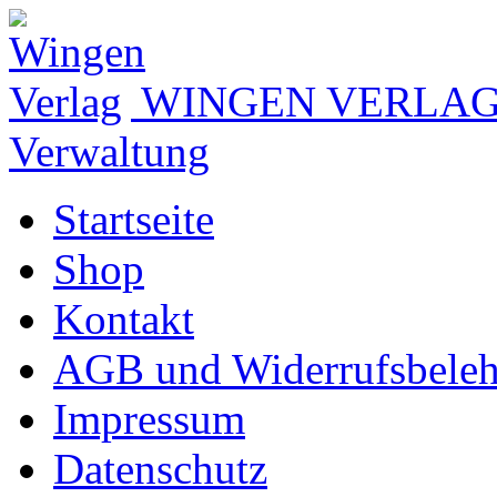
WINGEN VERLA
Verwaltung
Startseite
Shop
Kontakt
AGB und Widerrufsbele
Impressum
Datenschutz