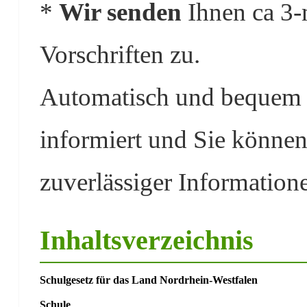
*
Wir senden
Ihnen ca 3-
Vorschriften zu.
Automatisch und bequem s
informiert und Sie können
zuverlässiger Information
Inhaltsverzeichnis
Schulgesetz für das Land Nordrhein-Westfalen
Schule