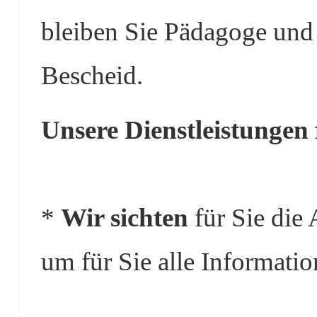
bleiben Sie Pädagoge und
Bescheid.
Unsere Dienstleistungen 
*
Wir sichten
für Sie die 
um für Sie alle Informati