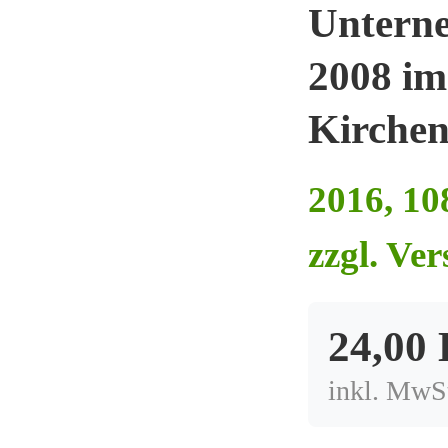
Unterne
2008 im
Kirchen
2016, 10
zzgl. Ve
24,00
inkl. MwSt