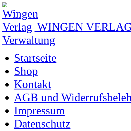
WINGEN VERLA
Verwaltung
Startseite
Shop
Kontakt
AGB und Widerrufsbele
Impressum
Datenschutz