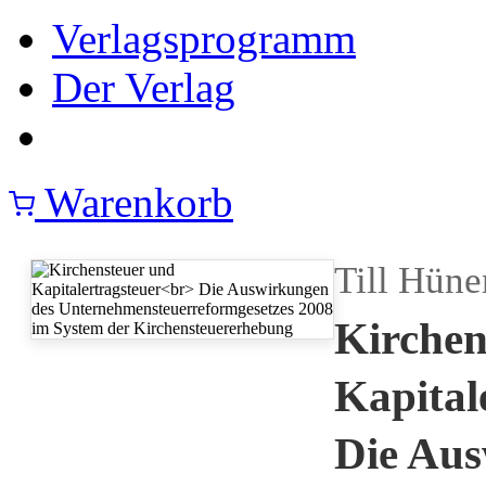
Verlagsprogramm
Der Verlag
Warenkorb
Till Hün
Kirchen
Kapital
Die Aus