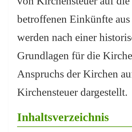
von Kirchensteuer auf di
betroffenen Einkünfte aus
werden nach einer histori
Grundlagen für die Kirche
Anspruchs der Kirchen au
Kirchensteuer dargestellt.
Inhaltsverzeichnis