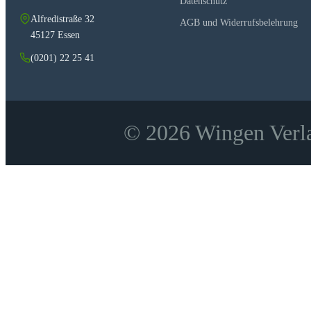
Datenschutz
Alfredistraße 32
AGB und Widerrufsbelehrung
45127 Essen
(0201) 22 25 41
© 2026 Wingen Verla