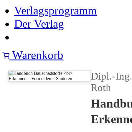
Verlagsprogramm
Der Verlag
Warenkorb
Dipl.-Ing
Roth
Handbu
Erkenne