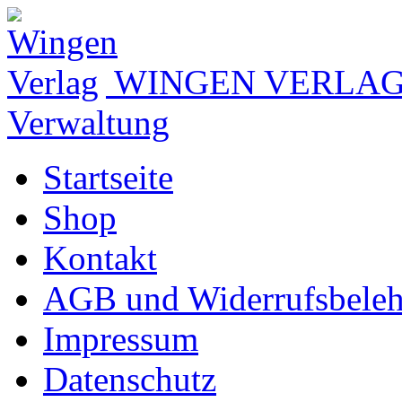
WINGEN VERLA
Verwaltung
Startseite
Shop
Kontakt
AGB und Widerrufsbele
Impressum
Datenschutz