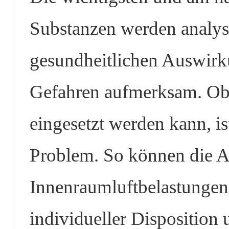
Substanzen werden analysi
gesundheitlichen Auswirk
Gefahren aufmerksam. Ob e
eingesetzt werden kann, is
Problem. So können die 
Innenraumluftbelastungen
individueller Disposition