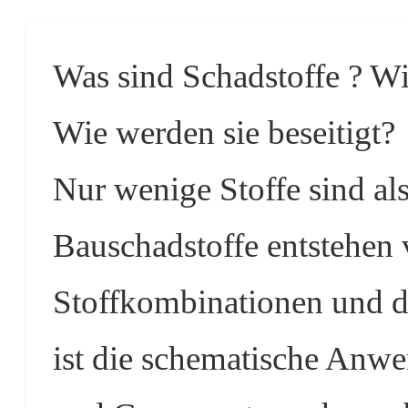
Was sind Schadstoffe ? W
Wie werden sie beseitigt?
Nur wenige Stoffe sind als
Bauschadstoffe entstehen 
Stoffkombinationen und d
ist die schematische Anw