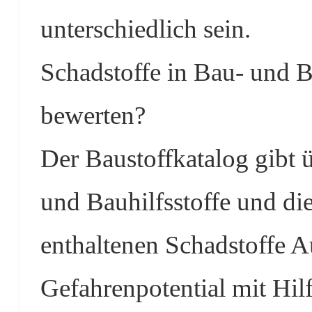
unterschiedlich sein.
Schadstoffe in Bau- und Ba
bewerten?
Der Baustoffkatalog gibt 
und Bauhilfsstoffe und di
enthaltenen Schadstoffe A
Gefahrenpotential mit Hil