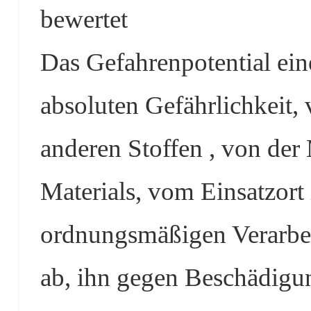
bewertet
Das Gefahrenpotential ein
absoluten Gefährlichkeit,
anderen Stoffen , von de
Materials, vom Einsatzort
ordnungsmäßigen Verarbei
ab, ihn gegen Beschädigun