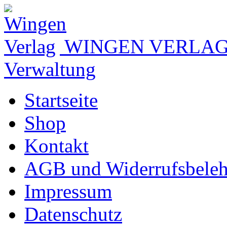
WINGEN VERLA
Verwaltung
Startseite
Shop
Kontakt
AGB und Widerrufsbele
Impressum
Datenschutz