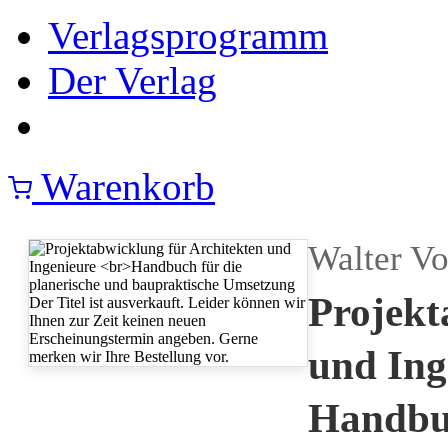
Verlagsprogramm
Der Verlag
Warenkorb
Walter Vo
Projekt
und Ing
Handbuc