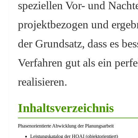
speziellen Vor- und Nacht
projektbezogen und ergebni
der Grundsatz, dass es be
Verfahren gut als ein perf
realisieren.
Inhaltsverzeichnis
Phasenorientierte Abwicklung der Planungsarbeit
Leistungskatalog der HOAI (objektorientiert)