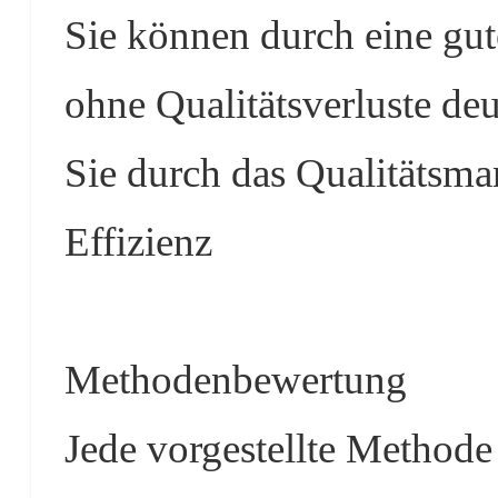
Sie können durch eine gu
ohne Qualitätsverluste deu
Sie durch das Qualitätsma
Effizienz
Methodenbewertung
Jede vorgestellte Methode