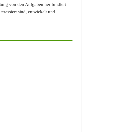
itung von den Aufgaben her fundiert
ressiert sind, entwickelt und