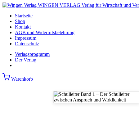
WINGEN VERLAG
Verlag für Wirtschaft und Ve
Startseite
Shop
Kontakt
AGB und Widerrufsbelehrung
Impressum
Datenschutz
Verlagsprogramm
Der Verlag
Warenkorb