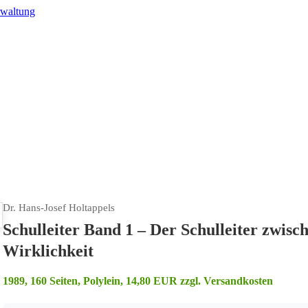
rwaltung
Dr. Hans-Josef Holtappels
Schulleiter Band 1 – Der Schulleiter zwis
Wirklichkeit
1989, 160 Seiten, Polylein, 14,80 EUR zzgl. Versandkosten