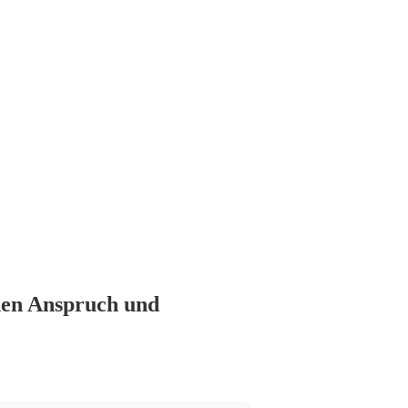
chen Anspruch und