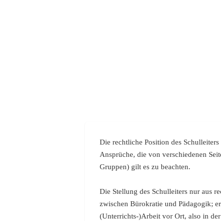
Die rechtliche Position des Schulleiter
Ansprüche, die von verschiedenen Seite
Gruppen) gilt es zu beachten.
Die Stellung des Schulleiters nur aus re
zwischen Bürokratie und Pädagogik; er 
(Unterrichts-)Arbeit vor Ort, also in 