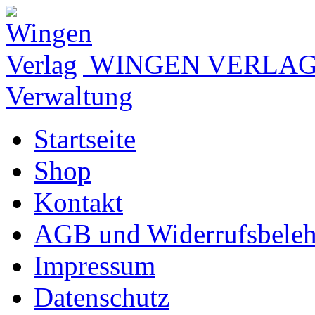
WINGEN VERLA
Verwaltung
Startseite
Shop
Kontakt
AGB und Widerrufsbele
Impressum
Datenschutz