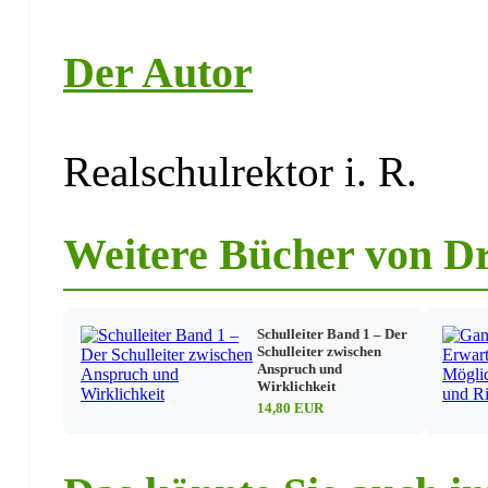
Der Autor
Realschulrektor i. R.
Weitere Bücher von Dr
Schulleiter Band 1 – Der
Schulleiter zwischen
Anspruch und
Wirklichkeit
14,80 EUR