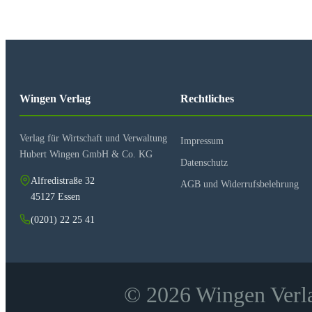
Wingen Verlag
Rechtliches
Verlag für Wirtschaft und Verwaltung
Impressum
Hubert Wingen GmbH & Co. KG
Datenschutz
Alfredistraße 32
AGB und Widerrufsbelehrung
45127 Essen
(0201) 22 25 41
© 2026 Wingen Verla