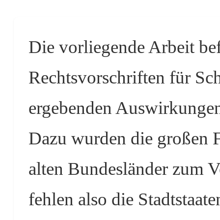
Die vorliegende Arbeit bef
Rechtsvorschriften für Sch
ergebenden Auswirkungen 
Dazu wurden die großen F
alten Bundesländer zum V
fehlen also die Stadtstaa