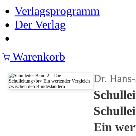
Verlagsprogramm
Der Verlag
Warenkorb
Dr. Hans-
Schulle
Schulle
Ein wer