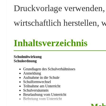
Druckvorlage verwenden, 
wirtschaftlich herstellen, 
Inhaltsverzeichnis
Schulmitwirkung
Schulordnung
Grundlagen des Schulverhältnisses
Anmeldung
Aufnahme in die Schule
Schulformwechsel
Teilnahme am Unterricht
Schulversäumnis
Beurlaubung vom Unterricht
Befreiung vom Unterricht
Aufsicht