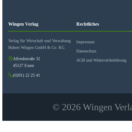
Wingen Verlag
Rechtliches
Verlag für Wirtschaft und Verwaltung
Impressum
Hubert Wingen GmbH & Co. KG
Datenschutz
Alfredistraße 32
AGB und Widerrufsbelehrung
45127 Essen
(0201) 22 25 41
© 2026 Wingen Verla