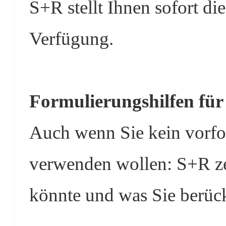
S+R stellt Ihnen sofort d
Verfügung.
Formulierungshilfen für
Auch wenn Sie kein vorfo
verwenden wollen: S+R zei
könnte und was Sie berüc