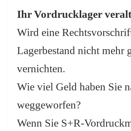
Ihr Vordrucklager veralte
Wird eine Rechtsvorschrif
Lagerbestand nicht mehr 
vernichten.
Wie viel Geld haben Sie 
weggeworfen?
Wenn Sie S+R-Vordruckmus