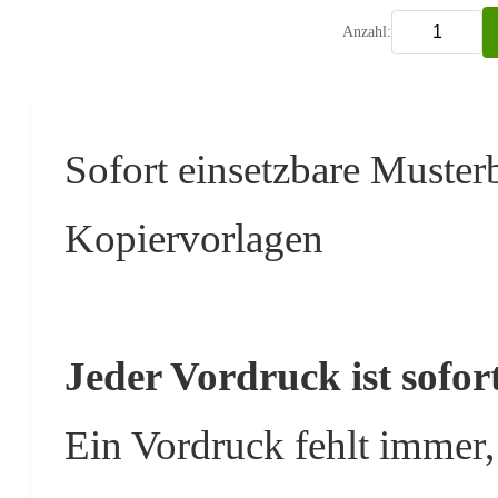
Anzahl:
Sofort einsetzbare Muster
Kopiervorlagen
Jeder Vordruck ist sofort
Ein Vordruck fehlt immer,