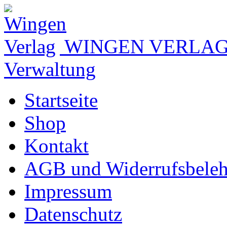
WINGEN VERLA
Verwaltung
Startseite
Shop
Kontakt
AGB und Widerrufsbele
Impressum
Datenschutz