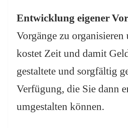
Entwicklung eigener Vo
Vorgänge zu organisieren
kostet Zeit und damit Geld
gestaltete und sorgfältig 
Verfügung, die Sie dann e
umgestalten können.