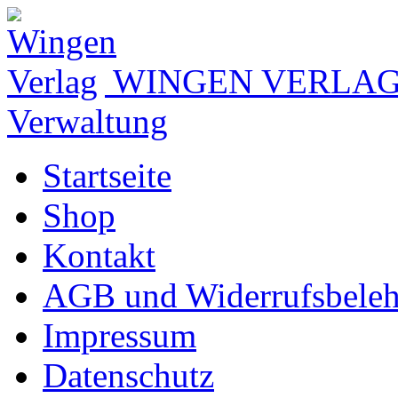
WINGEN VERLA
Verwaltung
Startseite
Shop
Kontakt
AGB und Widerrufsbele
Impressum
Datenschutz