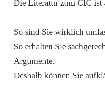
Die Literatur zum CIC ist
So sind Sie wirklich umfa
So erhalten Sie sachgerec
Argumente.
Deshalb können Sie aufklär