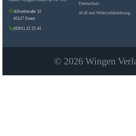
Datenschutz
Alfredistraße 32
AGB und Widerrufsbelehrung
45127 Essen
(0201) 22 25 41
© 2026 Wingen Verla