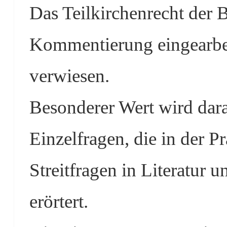
Das Teilkirchenrecht der B
Kommentierung eingearbei
verwiesen.
Besonderer Wert wird dara
Einzelfragen, die in der Pr
Streitfragen in Literatur 
erörtert.