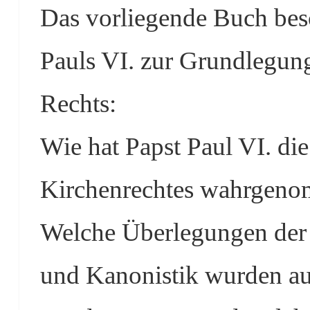
Das vorliegende Buch besc
Pauls VI. zur Grundlegun
Rechts:
Wie hat Papst Paul VI. d
Kirchenrechtes wahrgeno
Welche Überlegungen der 
und Kanonistik wurden au