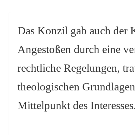
Das Konzil gab auch der K
Angestoßen durch eine ve
rechtliche Regelungen, tra
theologischen Grundlagen
Mittelpunkt des Interesses