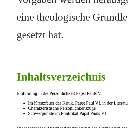
eine theologische Grundl
gesetzt hat.
Inhaltsverzeichnis
Einführung in die Persönlichkeit Papst Pauls VI
Im Kreuzfeuer der Kritik. Papst Paul VI. in der Literatu
Charakteristische Persönlichkeitszüge
Schwerpunkte im Pontifikat Papst Pauls VI