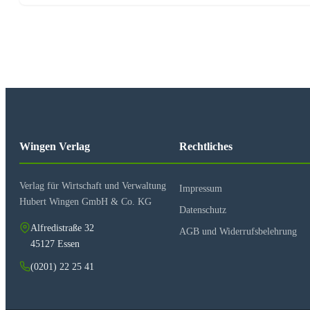
Wingen Verlag
Rechtliches
Verlag für Wirtschaft und Verwaltung
Impressum
Hubert Wingen GmbH & Co. KG
Datenschutz
Alfredistraße 32
AGB und Widerrufsbelehrung
45127 Essen
(0201) 22 25 41