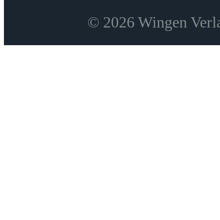
© 2026 Wingen Verla