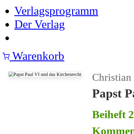
Verlagsprogramm
Der Verlag
Warenkorb
Christian
Papst P
Beiheft 
Kommen