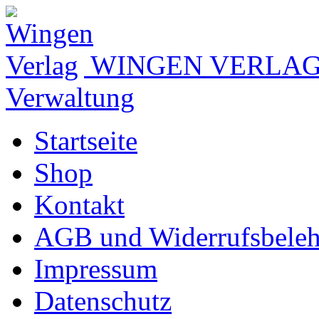
WINGEN VERLA
Verwaltung
Startseite
Shop
Kontakt
AGB und Widerrufsbele
Impressum
Datenschutz