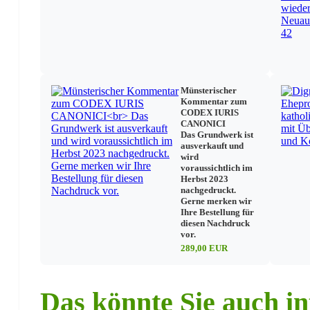
Münsterischer
Kommentar zum
CODEX IURIS
CANONICI
Das Grundwerk ist
ausverkauft und
wird
voraussichtlich im
Herbst 2023
nachgedruckt.
Gerne merken wir
Ihre Bestellung für
diesen Nachdruck
vor.
289,00 EUR
Das könnte Sie auch in