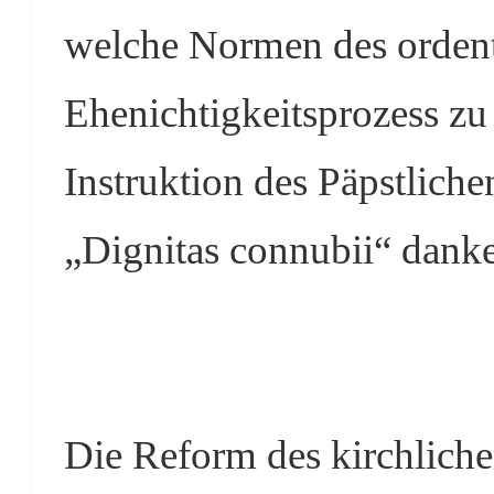
welche Normen des ordentl
Ehenichtigkeitsprozess zu 
Instruktion des Päpstliche
„Dignitas connubii“ danke
Die Reform des kirchliche