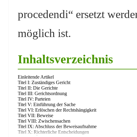
procedendi“ ersetzt werde
möglich ist.
Inhaltsverzeichnis
Einleitende Artikel
Titel I: Zuständiges Gericht
Titel II: Die Gerichte
Titel III: Gerichtsordnung
Titel IV: Parteien
Titel V: Einführung der Sache
Titel VI: Erlöschen der Rechtshängigkeit
Titel VII: Beweise
Titel VIII: Zwischensachen
Titel IX: Abschluss der Beweisaufnahme
Titel X: Richterliche Entscheidungen