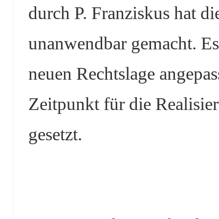
durch P. Franziskus hat di
unanwendbar gemacht. Es i
neuen Rechtslage angepass
Zeitpunkt für die Realisie
gesetzt.