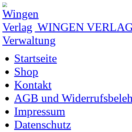
WINGEN VERLA
Verwaltung
Startseite
Shop
Kontakt
AGB und Widerrufsbele
Impressum
Datenschutz