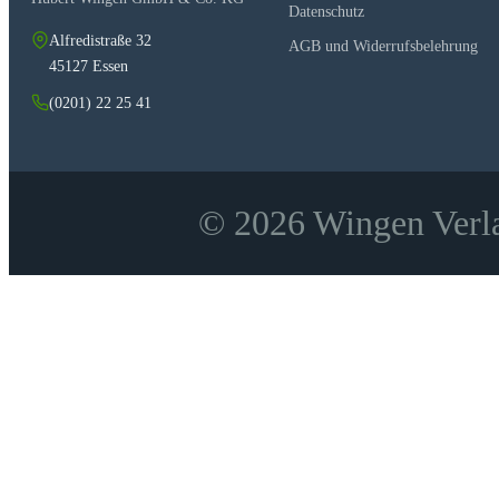
Datenschutz
Alfredistraße 32
AGB und Widerrufsbelehrung
45127 Essen
(0201) 22 25 41
© 2026 Wingen Verla