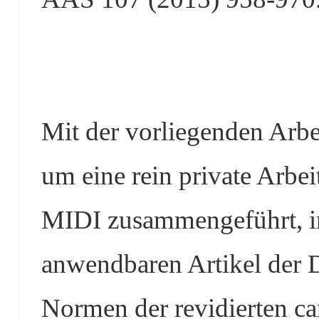
Mit der vorliegenden Arbe
um eine rein private Arb
MIDI zusammengeführt, i
anwendbaren Artikel der 
Normen der revidierten c