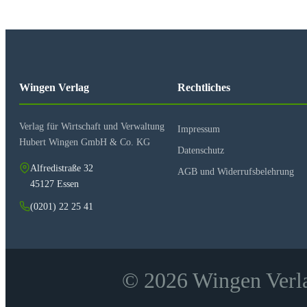
Wingen Verlag
Rechtliches
Verlag für Wirtschaft und Verwaltung
Impressum
Hubert Wingen GmbH & Co. KG
Datenschutz
Alfredistraße 32
AGB und Widerrufsbelehrung
45127 Essen
(0201) 22 25 41
© 2026 Wingen Verla