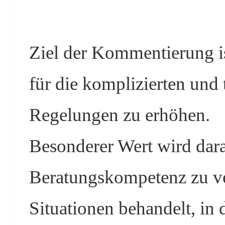
Ziel der Kommentierung ist
für die komplizierten und 
Regelungen zu erhöhen.
Besonderer Wert wird dara
Beratungskompetenz zu ve
Situationen behandelt, in