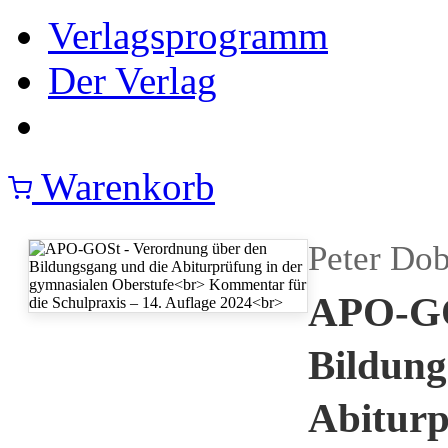
Verlagsprogramm
Der Verlag
Warenkorb
Peter Dob
APO-GO
Bildung
Abiturp