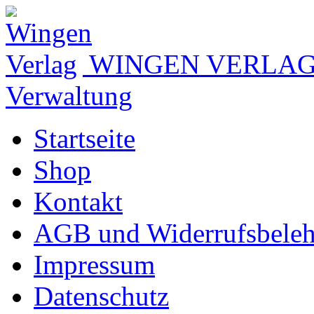
WINGEN VERLA
Verwaltung
Startseite
Shop
Kontakt
AGB und Widerrufsbele
Impressum
Datenschutz