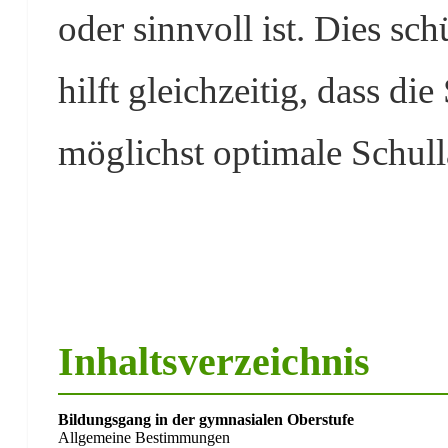
oder sinnvoll ist. Dies sc
hilft gleichzeitig, dass d
möglichst optimale Schull
Inhaltsverzeichnis
Bildungsgang in der gymnasialen Oberstufe
Allgemeine Bestimmungen