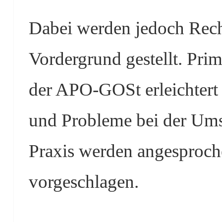
Dabei werden jedoch Recht
Vordergrund gestellt. Primä
der APO-GOSt erleichtert
und Probleme bei der Um
Praxis werden angesproc
vorgeschlagen.